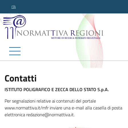
ITA
Normattiva Regioni - Motor
Contatti
ISTITUTO POLIGRAFICO E ZECCA DELLO STATO S.p.A.
Per segnalazioni relative ai contenuti del portale
www.normattiva.it/mfr inviare una e-mail alla casella di posta
elettronica redazione@normat
tiva.it.