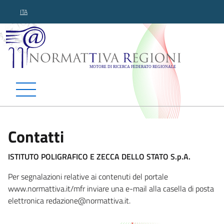
ITA
Normattiva Regioni - Motor
Contatti
ISTITUTO POLIGRAFICO E ZECCA DELLO STATO S.p.A.
Per segnalazioni relative ai contenuti del portale
www.normattiva.it/mfr inviare una e-mail alla casella di posta
elettronica redazione@normattiva.
it.