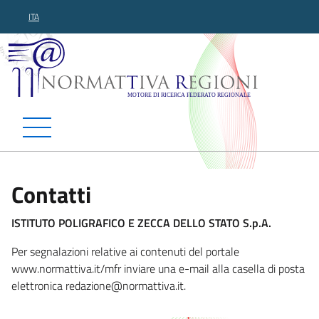
ITA
Normattiva Regioni - Motor
Contatti
ISTITUTO POLIGRAFICO E ZECCA DELLO STATO S.p.A.
Per segnalazioni relative ai contenuti del portale
www.normattiva.it/mfr inviare una e-mail alla casella di posta
elettronica redazion
e@normattiva.it.