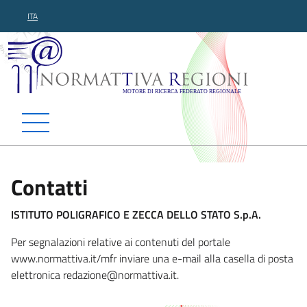
ITA
Normattiva Regioni - Motor
Contatti
ISTITUTO POLIGRAFICO E ZECCA DELLO STATO S.p.A.
Per segnalazioni relative ai contenuti del portale
www.normattiva.it/mfr inviare una e-mail alla casella di posta
elettronica redazione@n
ormattiva.it.