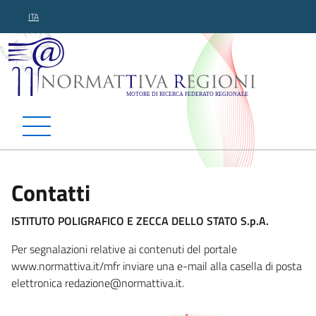
ITA
Normattiva Regioni - Motor
Contatti
ISTITUTO POLIGRAFICO E ZECCA DELLO STATO S.p.A.
Per segnalazioni relative ai contenuti del portale
www.normattiva.it/mfr inviare una e-mail alla casella di posta
elettronica red
azione@normattiva.it.