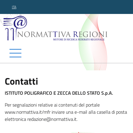
ITA
Normattiva Regioni - Motor
Contatti
ISTITUTO POLIGRAFICO E ZECCA DELLO STATO S.p.A.
Per segnalazioni relative ai contenuti del portale
www.normattiva.it/mfr inviare una e-mail alla casella di posta
elettronica red
azione@normattiva.it.