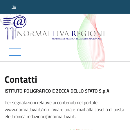
ITA
Normattiva Regioni - Motor
Contatti
ISTITUTO POLIGRAFICO E ZECCA DELLO STATO S.p.A.
Per segnalazioni relative ai contenuti del portale
www.normattiva.it/mfr inviare una e-mail alla casella di posta
elettronica redazione@normattiv
a.it.