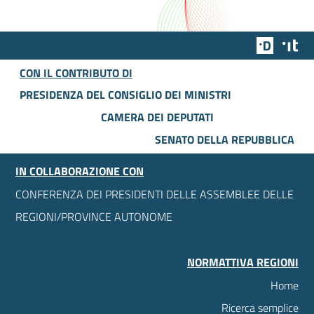
Team Dig
Des
CON IL CONTRIBUTO DI
PRESIDENZA DEL CONSIGLIO DEI MINISTRI
CAMERA DEI DEPUTATI
SENATO DELLA REPUBBLICA
IN COLLABORAZIONE CON
CONFERENZA DEI PRESIDENTI DELLE ASSEMBLEE DELLE
REGIONI/PROVINCE AUTONOME
NORMATTIVA REGIONI
Home
Ricerca semplice