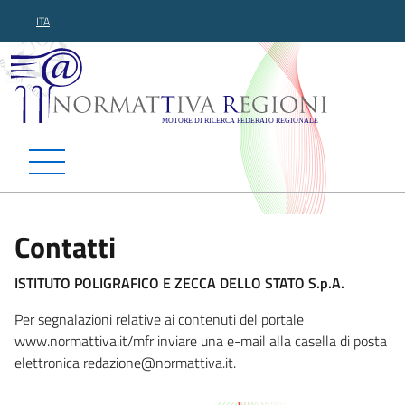
ITA
Normattiva Regioni - Motor
Contatti
ISTITUTO POLIGRAFICO E ZECCA DELLO STATO S.p.A.
Per segnalazioni relative ai contenuti del portale
www.normattiva.it/mfr inviare una e-mail alla casella di posta
elettronica reda
zione@normattiva.it.