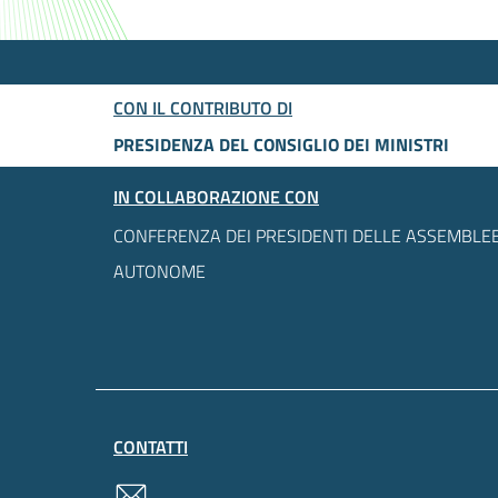
CON IL CONTRIBUTO DI
PRESIDENZA DEL CONSIGLIO DEI MINISTRI
IN COLLABORAZIONE CON
CONFERENZA DEI PRESIDENTI DELLE ASSEMBLEE
AUTONOME
CONTATTI
contatti