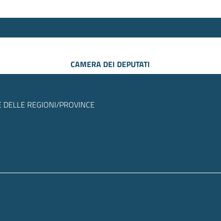
CAMERA DEI DEPUTATI
 DELLE REGIONI/PROVINCE