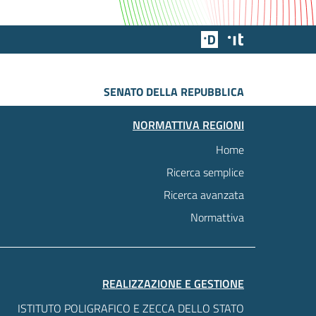
Team Digitale
Designers Italia
SENATO DELLA REPUBBLICA
NORMATTIVA REGIONI
Home
Ricerca semplice
Ricerca avanzata
Normattiva
REALIZZAZIONE E GESTIONE
ISTITUTO POLIGRAFICO E ZECCA DELLO STATO