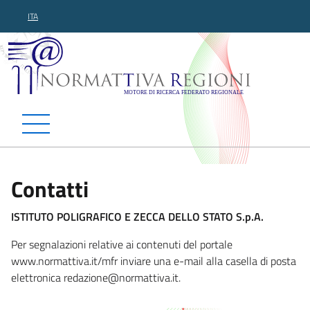
ITA
Normattiva Regioni - Motor
Contatti
ISTITUTO POLIGRAFICO E ZECCA DELLO STATO S.p.A.
Per segnalazioni relative ai contenuti del portale
www.normattiva.it/mfr inviare una e-mail alla casella di posta
elettronica redazion
e@normattiva.it.