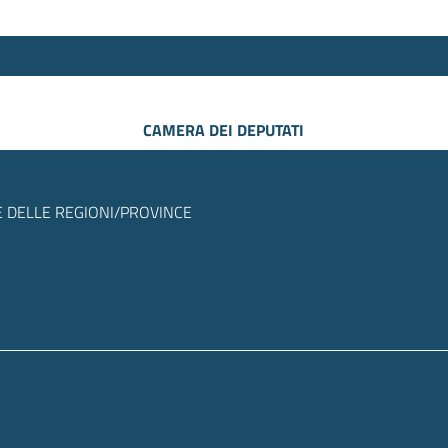
CAMERA DEI DEPUTATI
 DELLE REGIONI/PROVINCE