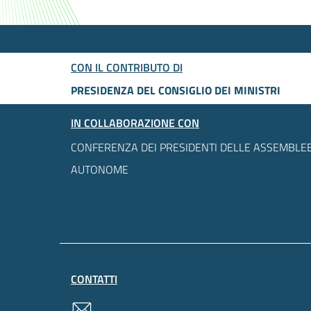
CON IL CONTRIBUTO DI
PRESIDENZA DEL CONSIGLIO DEI MINISTRI
IN COLLABORAZIONE CON
CONFERENZA DEI PRESIDENTI DELLE ASSEMBLEE
AUTONOME
CONTATTI
contatti