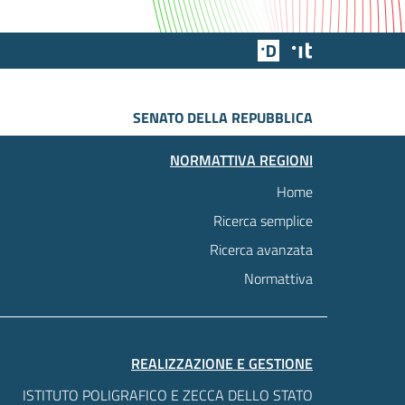
Team Digitale
Designers Italia
SENATO DELLA REPUBBLICA
NORMATTIVA REGIONI
Home
Ricerca semplice
Ricerca avanzata
Normattiva
REALIZZAZIONE E GESTIONE
ISTITUTO POLIGRAFICO E ZECCA DELLO STATO