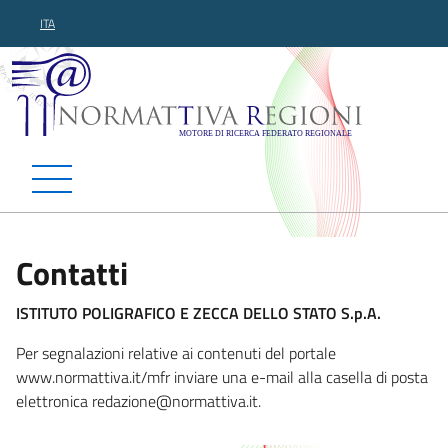
ITA
Normattiva Regioni - Motor
Contatti
ISTITUTO POLIGRAFICO E ZECCA DELLO STATO S.p.A.
Per segnalazioni relative ai contenuti del portale
www.normattiva.it/mfr inviare una e-mail alla casella di posta
elettronica redazio
ne@normattiva.it.