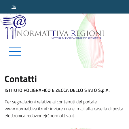
ITA
Normattiva Regioni - Motor
Contatti
ISTITUTO POLIGRAFICO E ZECCA DELLO STATO S.p.A.
Per segnalazioni relative ai contenuti del portale
www.normattiva.it/mfr inviare una e-mail alla casella di posta
elettronica reda
zione@normattiva.it.