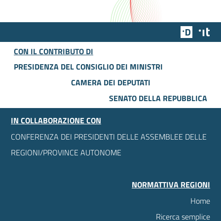
Team Dig
Des
CON IL CONTRIBUTO DI
PRESIDENZA DEL CONSIGLIO DEI MINISTRI
CAMERA DEI DEPUTATI
SENATO DELLA REPUBBLICA
IN COLLABORAZIONE CON
CONFERENZA DEI PRESIDENTI DELLE ASSEMBLEE DELLE
REGIONI/PROVINCE AUTONOME
NORMATTIVA REGIONI
Home
Ricerca semplice