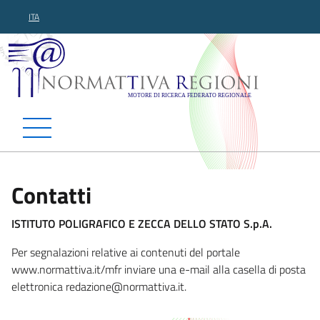
ITA
Normattiva Regioni - Motor
Contatti
ISTITUTO POLIGRAFICO E ZECCA DELLO STATO S.p.A.
Per segnalazioni relative ai contenuti del portale
www.normattiva.it/mfr inviare una e-mail alla casella di posta
elettronica redazione@
normattiva.it.