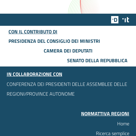
Team Dig
Des
CON IL CONTRIBUTO DI
PRESIDENZA DEL CONSIGLIO DEI MINISTRI
CAMERA DEI DEPUTATI
SENATO DELLA REPUBBLICA
IN COLLABORAZIONE CON
CONFERENZA DEI PRESIDENTI DELLE ASSEMBLEE DELLE
REGIONI/PROVINCE AUTONOME
NORMATTIVA REGIONI
Home
Ricerca semplice