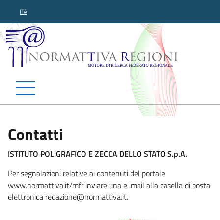
ITA
Normattiva Regioni - Motor
Contatti
ISTITUTO POLIGRAFICO E ZECCA DELLO STATO S.p.A.
Per segnalazioni relative ai contenuti del portale
www.normattiva.it/mfr inviare una e-mail alla casella di posta
elettronica redazione@normatt
iva.it.