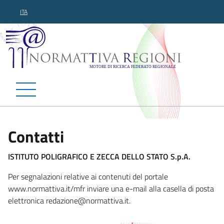
ITA
Normattiva Regioni - Motor
Contatti
ISTITUTO POLIGRAFICO E ZECCA DELLO STATO S.p.A.
Per segnalazioni relative ai contenuti del portale
www.normattiva.it/mfr inviare una e-mail alla casella di posta
elettronica redazione
@normattiva.it.