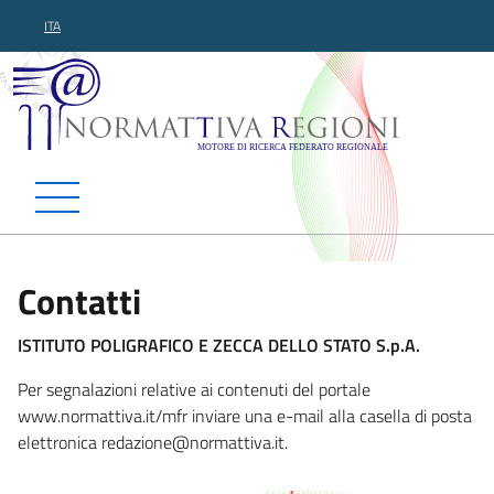
ITA
Normattiva Regioni - Motor
Contatti
ISTITUTO POLIGRAFICO E ZECCA DELLO STATO S.p.A.
Per segnalazioni relative ai contenuti del portale
www.normattiva.it/mfr inviare una e-mail alla casella di posta
elettronica redazio
ne@normattiva.it.