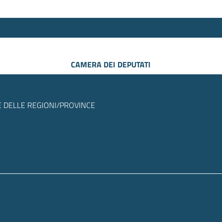
CAMERA DEI DEPUTATI
 DELLE REGIONI/PROVINCE