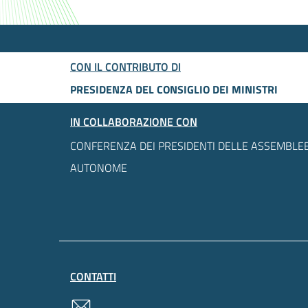
CON IL CONTRIBUTO DI
PRESIDENZA DEL CONSIGLIO DEI MINISTRI
IN COLLABORAZIONE CON
CONFERENZA DEI PRESIDENTI DELLE ASSEMBLEE
AUTONOME
CONTATTI
contatti