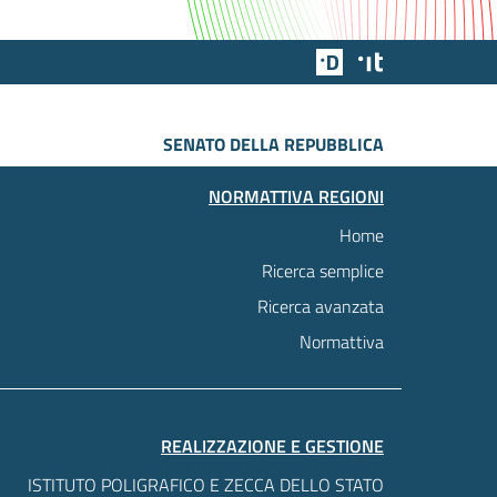
Team Digitale
Designers Italia
SENATO DELLA REPUBBLICA
NORMATTIVA REGIONI
Home
Ricerca semplice
Ricerca avanzata
Normattiva
REALIZZAZIONE E GESTIONE
ISTITUTO POLIGRAFICO E ZECCA DELLO STATO