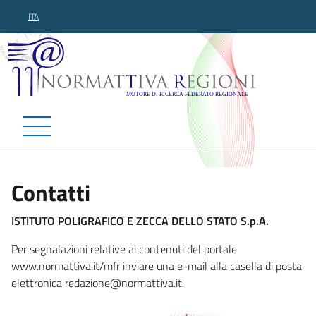
ITA
Normattiva Regioni - Motor
Contatti
ISTITUTO POLIGRAFICO E ZECCA DELLO STATO S.p.A.
Per segnalazioni relative ai contenuti del portale
www.normattiva.it/mfr inviare una e-mail alla casella di posta
elettronica redazione@normattiva.
it.