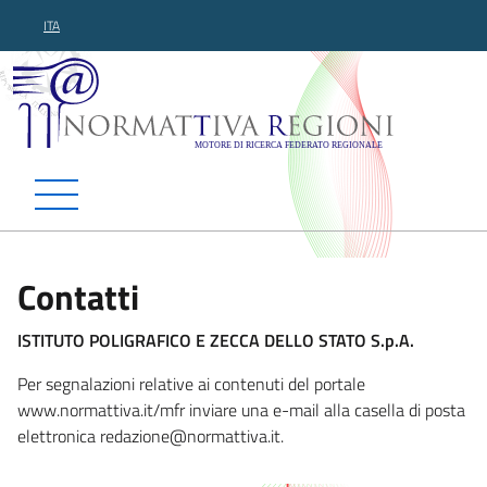
ITA
Normattiva Regioni - Motor
Contatti
ISTITUTO POLIGRAFICO E ZECCA DELLO STATO S.p.A.
Per segnalazioni relative ai contenuti del portale
www.normattiva.it/mfr inviare una e-mail alla casella di posta
elettronica redazione@n
ormattiva.it.