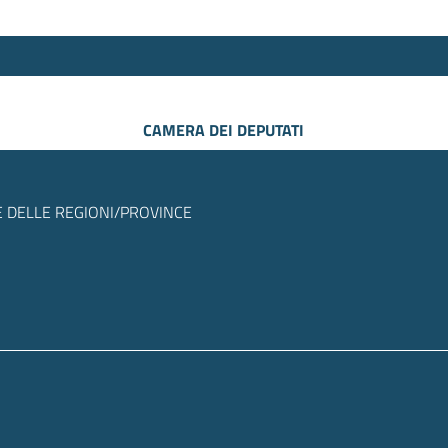
CAMERA DEI DEPUTATI
 DELLE REGIONI/PROVINCE