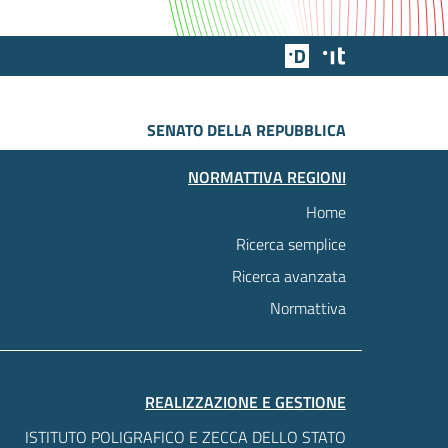
Team Digitale
Designers Italia
SENATO DELLA REPUBBLICA
NORMATTIVA REGIONI
Home
Ricerca semplice
Ricerca avanzata
Normattiva
REALIZZAZIONE E GESTIONE
ISTITUTO POLIGRAFICO E ZECCA DELLO STATO