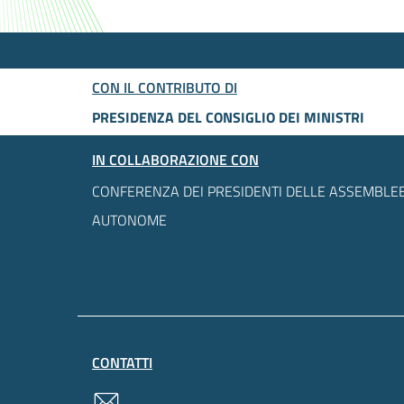
CON IL CONTRIBUTO DI
PRESIDENZA DEL CONSIGLIO DEI MINISTRI
IN COLLABORAZIONE CON
CONFERENZA DEI PRESIDENTI DELLE ASSEMBLEE
AUTONOME
CONTATTI
contatti