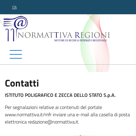
ITA
Normattiva Regioni - Motor
Contatti
ISTITUTO POLIGRAFICO E ZECCA DELLO STATO S.p.A.
Per segnalazioni relative ai contenuti del portale
www.normattiva.it/mfr inviare una e-mail alla casella di posta
elettronica redazio
ne@normattiva.it.