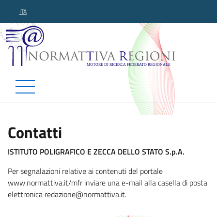
ITA
Normattiva Regioni - Motor
Contatti
ISTITUTO POLIGRAFICO E ZECCA DELLO STATO S.p.A.
Per segnalazioni relative ai contenuti del portale
www.normattiva.it/mfr inviare una e-mail alla casella di posta
elettronica reda
zione@normattiva.it.