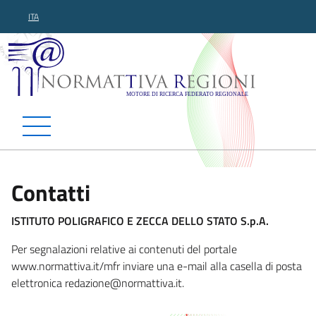
ITA
Normattiva Regioni - Motor
Contatti
ISTITUTO POLIGRAFICO E ZECCA DELLO STATO S.p.A.
Per segnalazioni relative ai contenuti del portale
www.normattiva.it/mfr inviare una e-mail alla casella di posta
elettronica red
azione@normattiva.it.