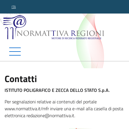
ITA
Normattiva Regioni - Motor
Contatti
ISTITUTO POLIGRAFICO E ZECCA DELLO STATO S.p.A.
Per segnalazioni relative ai contenuti del portale
www.normattiva.it/mfr inviare una e-mail alla casella di posta
elettronica redazione@normattiva.i
t.