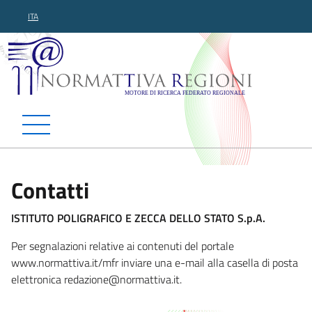
ITA
Normattiva Regioni - Motor
Contatti
ISTITUTO POLIGRAFICO E ZECCA DELLO STATO S.p.A.
Per segnalazioni relative ai contenuti del portale
www.normattiva.it/mfr inviare una e-mail alla casella di posta
elettronica redazione@n
ormattiva.it.