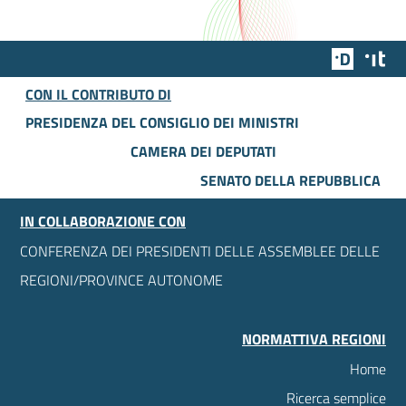
Team Dig
Des
CON IL CONTRIBUTO DI
PRESIDENZA DEL CONSIGLIO DEI MINISTRI
CAMERA DEI DEPUTATI
SENATO DELLA REPUBBLICA
IN COLLABORAZIONE CON
CONFERENZA DEI PRESIDENTI DELLE ASSEMBLEE DELLE
REGIONI/PROVINCE AUTONOME
NORMATTIVA REGIONI
Home
Ricerca semplice