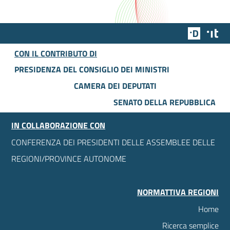
Team Dig
Des
CON IL CONTRIBUTO DI
PRESIDENZA DEL CONSIGLIO DEI MINISTRI
CAMERA DEI DEPUTATI
SENATO DELLA REPUBBLICA
IN COLLABORAZIONE CON
CONFERENZA DEI PRESIDENTI DELLE ASSEMBLEE DELLE
REGIONI/PROVINCE AUTONOME
NORMATTIVA REGIONI
Home
Ricerca semplice