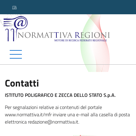
ITA
Normattiva Regioni - Motor
Contatti
ISTITUTO POLIGRAFICO E ZECCA DELLO STATO S.p.A.
Per segnalazioni relative ai contenuti del portale
www.normattiva.it/mfr inviare una e-mail alla casella di posta
elettronica redazione@no
rmattiva.it.