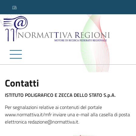
ITA
Normattiva Regioni - Motor
Contatti
ISTITUTO POLIGRAFICO E ZECCA DELLO STATO S.p.A.
Per segnalazioni relative ai contenuti del portale
www.normattiva.it/mfr inviare una e-mail alla casella di posta
elettronica redazione@
normattiva.it.