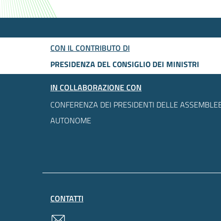
CON IL CONTRIBUTO DI
PRESIDENZA DEL CONSIGLIO DEI MINISTRI
IN COLLABORAZIONE CON
CONFERENZA DEI PRESIDENTI DELLE ASSEMBLEE
AUTONOME
CONTATTI
contatti