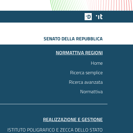
Team Digitale
Designers Italia
SENATO DELLA REPUBBLICA
NORMATTIVA REGIONI
Home
Ricerca semplice
Ricerca avanzata
Normattiva
REALIZZAZIONE E GESTIONE
ISTITUTO POLIGRAFICO E ZECCA DELLO STATO