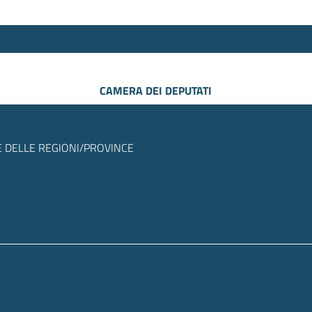
CAMERA DEI DEPUTATI
 DELLE REGIONI/PROVINCE