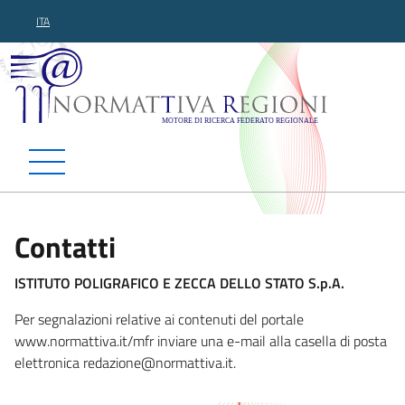
ITA
Normattiva Regioni - Motor
Contatti
ISTITUTO POLIGRAFICO E ZECCA DELLO STATO S.p.A.
Per segnalazioni relative ai contenuti del portale
www.normattiva.it/mfr inviare una e-mail alla casella di posta
elettronica reda
zione@normattiva.it.