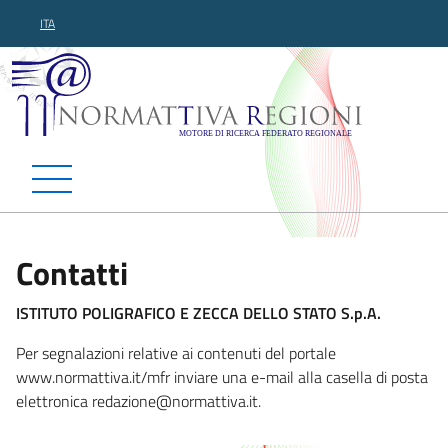
ITA
Normattiva Regioni - Motor
Contatti
ISTITUTO POLIGRAFICO E ZECCA DELLO STATO S.p.A.
Per segnalazioni relative ai contenuti del portale
www.normattiva.it/mfr inviare una e-mail alla casella di posta
elettronica redazio
ne@normattiva.it.