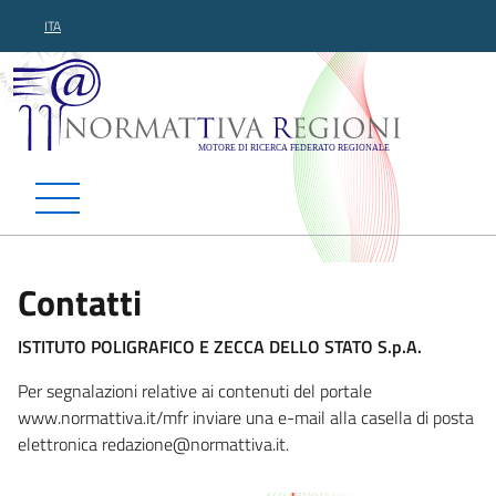
ITA
Normattiva Regioni - Motor
Contatti
ISTITUTO POLIGRAFICO E ZECCA DELLO STATO S.p.A.
Per segnalazioni relative ai contenuti del portale
www.normattiva.it/mfr inviare una e-mail alla casella di posta
elettronica redazione@
normattiva.it.