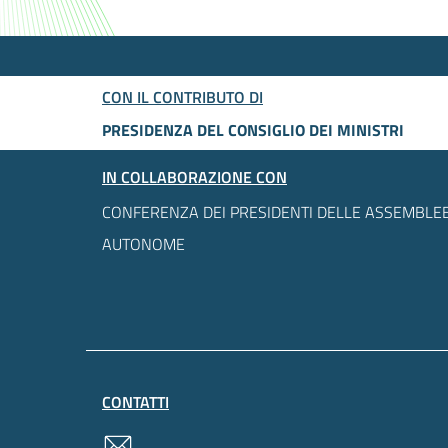
CON IL CONTRIBUTO DI
PRESIDENZA DEL CONSIGLIO DEI MINISTRI
IN COLLABORAZIONE CON
CONFERENZA DEI PRESIDENTI DELLE ASSEMBLEE
AUTONOME
CONTATTI
contatti