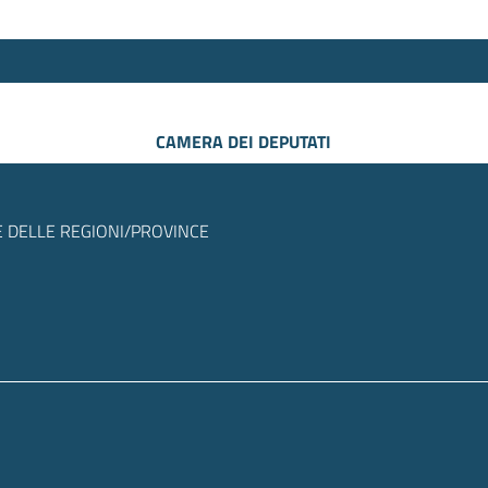
CAMERA DEI DEPUTATI
 DELLE REGIONI/PROVINCE