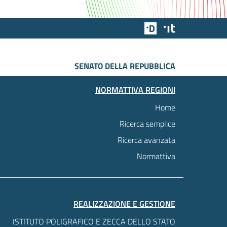
Team Digitale
Designers Italia
SENATO DELLA REPUBBLICA
NORMATTIVA REGIONI
Home
Ricerca semplice
Ricerca avanzata
Normattiva
REALIZZAZIONE E GESTIONE
ISTITUTO POLIGRAFICO E ZECCA DELLO STATO