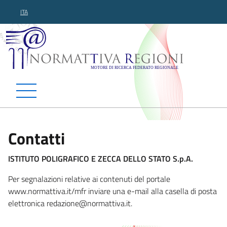
ITA
Normattiva Regioni - Motor
Contatti
ISTITUTO POLIGRAFICO E ZECCA DELLO STATO S.p.A.
Per segnalazioni relative ai contenuti del portale
www.normattiva.it/mfr inviare una e-mail alla casella di posta
elettronica redazi
one@normattiva.it.