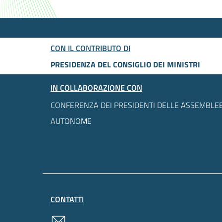
CON IL CONTRIBUTO DI
PRESIDENZA DEL CONSIGLIO DEI MINISTRI
IN COLLABORAZIONE CON
CONFERENZA DEI PRESIDENTI DELLE ASSEMBLEE
AUTONOME
CONTATTI
contatti