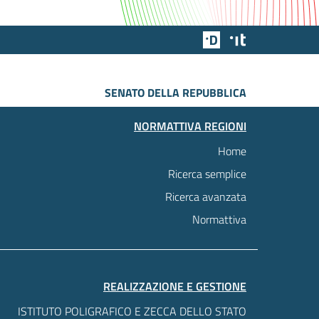
Team Digitale
Designers Italia
SENATO DELLA REPUBBLICA
NORMATTIVA REGIONI
Home
Ricerca semplice
Ricerca avanzata
Normattiva
REALIZZAZIONE E GESTIONE
ISTITUTO POLIGRAFICO E ZECCA DELLO STATO