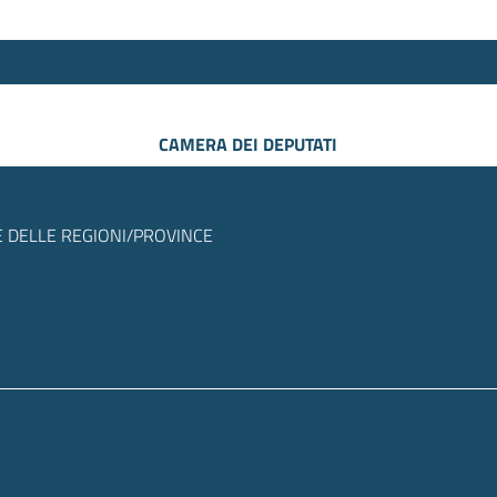
CAMERA DEI DEPUTATI
 DELLE REGIONI/PROVINCE