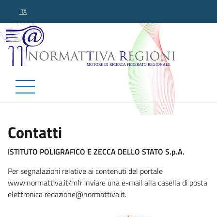
ITA
Normattiva Regioni - Motor
Contatti
ISTITUTO POLIGRAFICO E ZECCA DELLO STATO S.p.A.
Per segnalazioni relative ai contenuti del portale
www.normattiva.it/mfr inviare una e-mail alla casella di posta
elettronica reda
zione@normattiva.it.