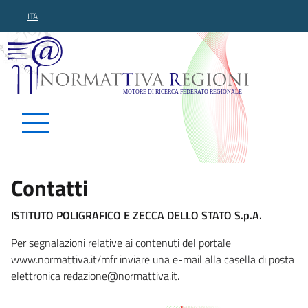
ITA
Normattiva Regioni - Motor
Contatti
ISTITUTO POLIGRAFICO E ZECCA DELLO STATO S.p.A.
Per segnalazioni relative ai contenuti del portale
www.normattiva.it/mfr inviare una e-mail alla casella di posta
elettronica redazione
@normattiva.it.