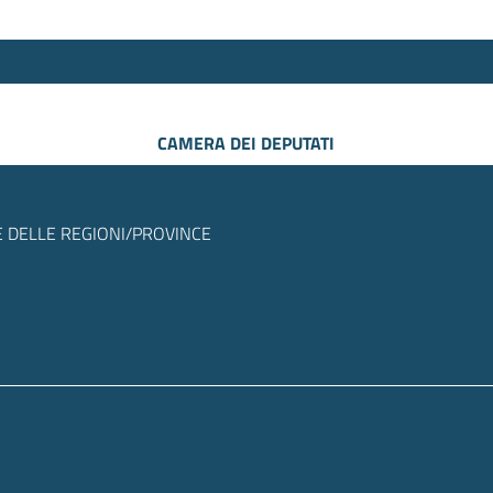
CAMERA DEI DEPUTATI
 DELLE REGIONI/PROVINCE