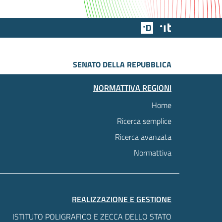
Team Digitale
Designers Italia
SENATO DELLA REPUBBLICA
NORMATTIVA REGIONI
Home
Ricerca semplice
Ricerca avanzata
Normattiva
REALIZZAZIONE E GESTIONE
ISTITUTO POLIGRAFICO E ZECCA DELLO STATO