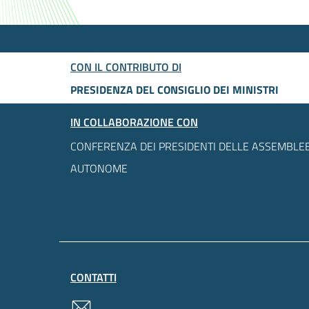
CON IL CONTRIBUTO DI
PRESIDENZA DEL CONSIGLIO DEI MINISTRI
IN COLLABORAZIONE CON
CONFERENZA DEI PRESIDENTI DELLE ASSEMBLEE
AUTONOME
CONTATTI
contatti