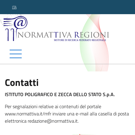
ITA
Normattiva Regioni - Motor
Contatti
ISTITUTO POLIGRAFICO E ZECCA DELLO STATO S.p.A.
Per segnalazioni relative ai contenuti del portale
www.normattiva.it/mfr inviare una e-mail alla casella di posta
elettronica redazione@norma
ttiva.it.