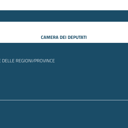
CAMERA DEI DEPUTATI
 DELLE REGIONI/PROVINCE