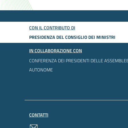
CON IL CONTRIBUTO DI
PRESIDENZA DEL CONSIGLIO DEI MINISTRI
IN COLLABORAZIONE CON
CONFERENZA DEI PRESIDENTI DELLE ASSEMBLEE
AUTONOME
CONTATTI
contatti