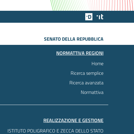
Team Digitale
Designers Italia
SENATO DELLA REPUBBLICA
NORMATTIVA REGIONI
Home
Ricerca semplice
Ricerca avanzata
Normattiva
REALIZZAZIONE E GESTIONE
ISTITUTO POLIGRAFICO E ZECCA DELLO STATO