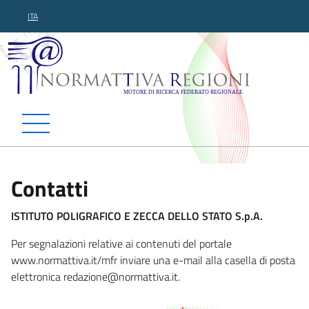
ITA
Normattiva Regioni - Motor
Contatti
ISTITUTO POLIGRAFICO E ZECCA DELLO STATO S.p.A.
Per segnalazioni relative ai contenuti del portale
www.normattiva.it/mfr inviare una e-mail alla casella di posta
elettronica red
azione@normattiva.it.