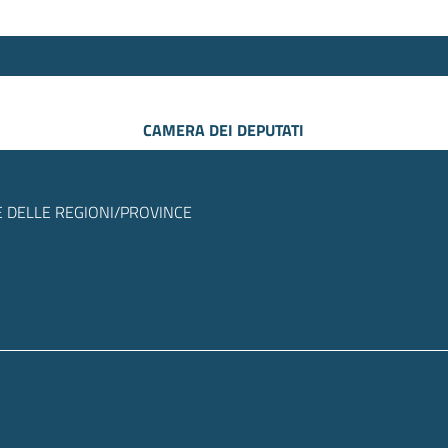
CAMERA DEI DEPUTATI
 DELLE REGIONI/PROVINCE