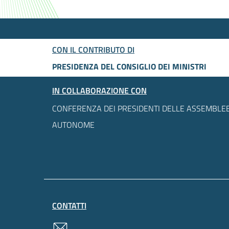
CON IL CONTRIBUTO DI
PRESIDENZA DEL CONSIGLIO DEI MINISTRI
IN COLLABORAZIONE CON
CONFERENZA DEI PRESIDENTI DELLE ASSEMBLEE
AUTONOME
CONTATTI
contatti