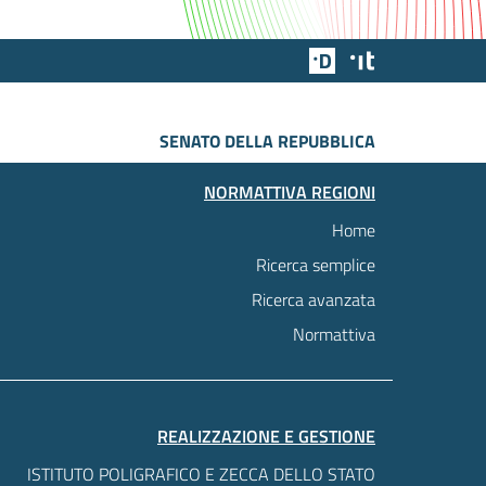
Team Digitale
Designers Italia
SENATO DELLA REPUBBLICA
NORMATTIVA REGIONI
Home
Ricerca semplice
Ricerca avanzata
Normattiva
REALIZZAZIONE E GESTIONE
ISTITUTO POLIGRAFICO E ZECCA DELLO STATO