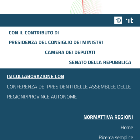
Team Dig
Des
CON IL CONTRIBUTO DI
PRESIDENZA DEL CONSIGLIO DEI MINISTRI
CAMERA DEI DEPUTATI
SENATO DELLA REPUBBLICA
IN COLLABORAZIONE CON
CONFERENZA DEI PRESIDENTI DELLE ASSEMBLEE DELLE
REGIONI/PROVINCE AUTONOME
NORMATTIVA REGIONI
Home
Ricerca semplice