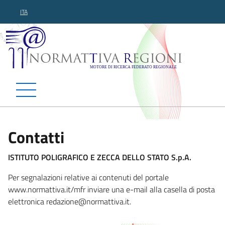
ITA
Normattiva Regioni - Motor
Contatti
ISTITUTO POLIGRAFICO E ZECCA DELLO STATO S.p.A.
Per segnalazioni relative ai contenuti del portale
www.normattiva.it/mfr inviare una e-mail alla casella di posta
elettronica redazio
ne@normattiva.it.