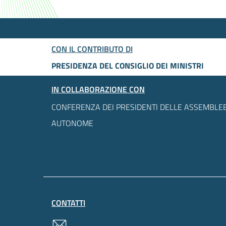
CON IL CONTRIBUTO DI
PRESIDENZA DEL CONSIGLIO DEI MINISTRI
IN COLLABORAZIONE CON
CONFERENZA DEI PRESIDENTI DELLE ASSEMBLEE
AUTONOME
CONTATTI
contatti