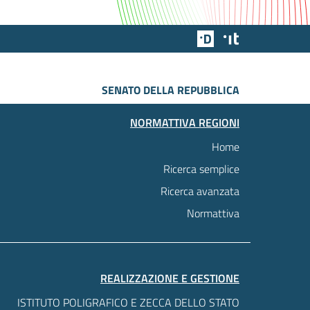
Team Digitale
Designers Italia
SENATO DELLA REPUBBLICA
NORMATTIVA REGIONI
Home
Ricerca semplice
Ricerca avanzata
Normattiva
REALIZZAZIONE E GESTIONE
ISTITUTO POLIGRAFICO E ZECCA DELLO STATO