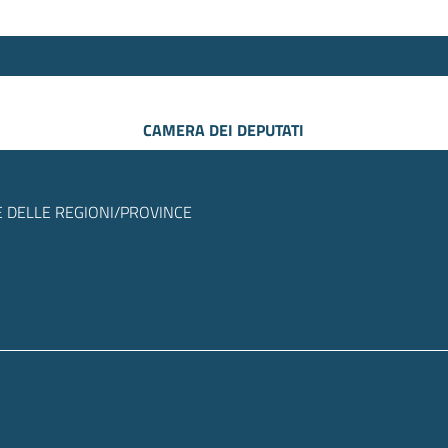
CAMERA DEI DEPUTATI
 DELLE REGIONI/PROVINCE