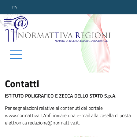
ITA
Normattiva Regioni - Motor
Contatti
ISTITUTO POLIGRAFICO E ZECCA DELLO STATO S.p.A.
Per segnalazioni relative ai contenuti del portale
www.normattiva.it/mfr inviare una e-mail alla casella di posta
elettronica redazione@norm
attiva.it.