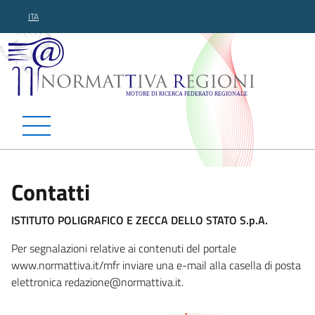
ITA
Normattiva Regioni - Motor
Contatti
ISTITUTO POLIGRAFICO E ZECCA DELLO STATO S.p.A.
Per segnalazioni relative ai contenuti del portale
www.normattiva.it/mfr inviare una e-mail alla casella di posta
elettronica redazione@normatti
va.it.