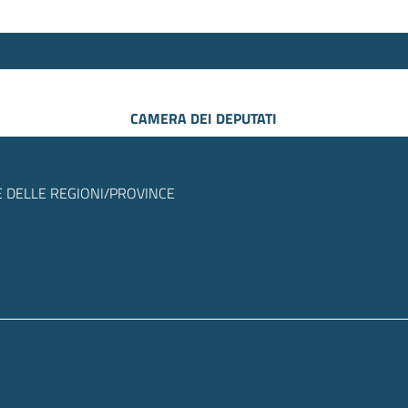
CAMERA DEI DEPUTATI
 DELLE REGIONI/PROVINCE