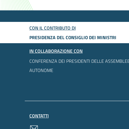
CON IL CONTRIBUTO DI
PRESIDENZA DEL CONSIGLIO DEI MINISTRI
IN COLLABORAZIONE CON
CONFERENZA DEI PRESIDENTI DELLE ASSEMBLEE
AUTONOME
CONTATTI
contatti