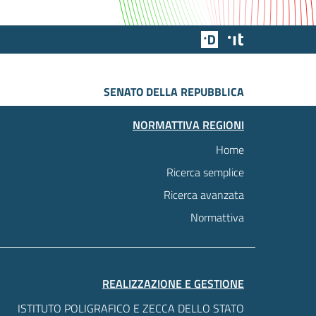
Team Digitale
Designers Italia
SENATO DELLA REPUBBLICA
NORMATTIVA REGIONI
Home
Ricerca semplice
Ricerca avanzata
Normattiva
REALIZZAZIONE E GESTIONE
ISTITUTO POLIGRAFICO E ZECCA DELLO STATO