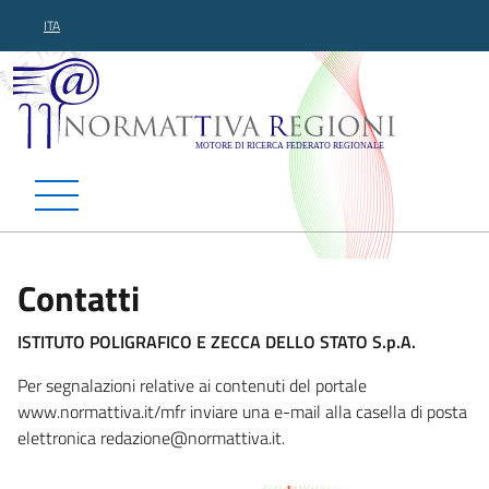
ITA
Normattiva Regioni - Motor
Contatti
ISTITUTO POLIGRAFICO E ZECCA DELLO STATO S.p.A.
Per segnalazioni relative ai contenuti del portale
www.normattiva.it/mfr inviare una e-mail alla casella di posta
elettronica redazione@no
rmattiva.it.