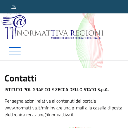
ITA
Normattiva Regioni - Motor
Contatti
ISTITUTO POLIGRAFICO E ZECCA DELLO STATO S.p.A.
Per segnalazioni relative ai contenuti del portale
www.normattiva.it/mfr inviare una e-mail alla casella di posta
elettronica redazione@normattiva.i
t.