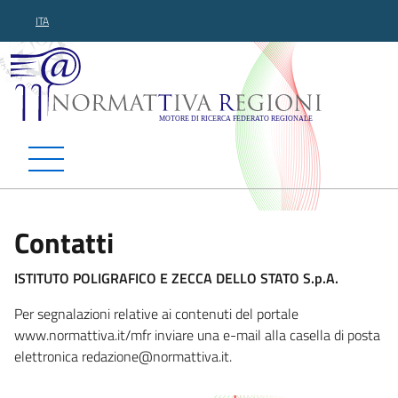
ITA
Normattiva Regioni - Motor
Contatti
ISTITUTO POLIGRAFICO E ZECCA DELLO STATO S.p.A.
Per segnalazioni relative ai contenuti del portale
www.normattiva.it/mfr inviare una e-mail alla casella di posta
elettronica redazione@normat
tiva.it.